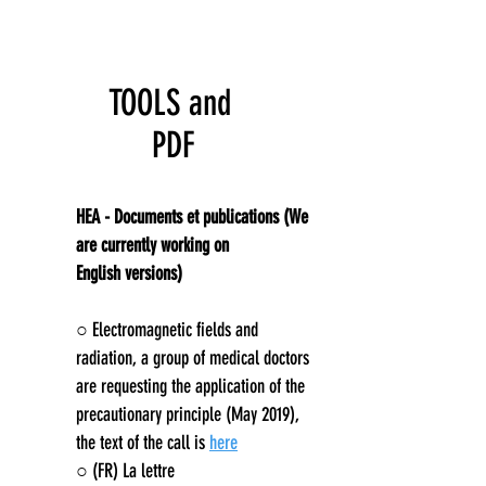
TOOLS and
PDF
HEA - Documents et publications (We
are currently working on
English versions)
○ Electromagnetic fields and
radiation, a group of medical doctors
are requesting the application of the
precautionary principle (May 2019),
the text of the call is
here
○ (FR) La lettre