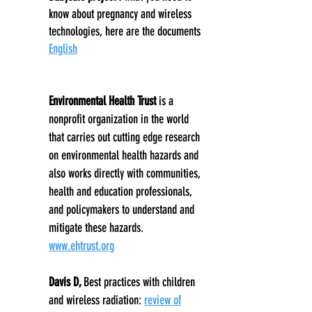
know about pregnancy and wireless
technologies, here are the documents
English
Environmental Health Trust
is a
nonprofit organization in the world
that carries out cutting edge research
on environmental health hazards and
also works directly with communities,
health and education professionals,
and policymakers to understand and
mitigate these hazards.
www.ehtrust.org
Davis D,
Best practices with children
and wireless radiation:
review of