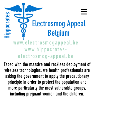
Hippocrates
Electrosmog Appeal
Belgium
www.electrosmogappeal.be
www.hippocrates-
electrosmog-appeal.be
Faced with the massive and reckless deployment of
wireless technologies, we health professionals are
asking the government to apply the precautionary
principle in order to protect the population and
more particularly the most vulnerable groups,
including pregnant women and the children.