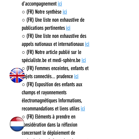
d’accompagnement
ici
○ (FR) Notre synthèse
ici
○ (FR) Une liste non exhaustive de
publications pertinentes
ici
○ (FR) Une liste non exhaustive des
appels nationaux et internationaux
ici
○ (FR) Notre article publié sur le
spécialiste.be et medi-sphère.be
ici
○ (FR) Femmes enceintes, enfants et
objets connectés... prudence
ici
○ (FR) Exposition des enfants aux
champs et rayonnements
électromagnétiques Informations,
recommandations et liens utiles
ici
○ (FR) Eléments à prendre en
considération dans la réflexion
concernant le déploiement de