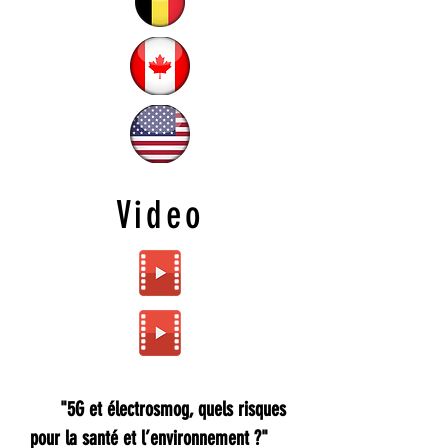
Video
"5G et électrosmog, quels risques
pour la santé et l’environnement ?"